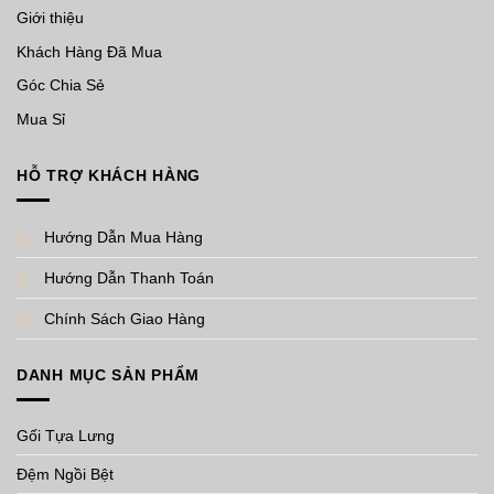
Giới thiệu
Khách Hàng Đã Mua
Góc Chia Sẻ
Mua Sỉ
HỖ TRỢ KHÁCH HÀNG
Hướng Dẫn Mua Hàng
Hướng Dẫn Thanh Toán
Chính Sách Giao Hàng
DANH MỤC SẢN PHẨM
Gối Tựa Lưng
Đệm Ngồi Bệt