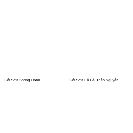
Gối Sofa Spring Floral
Gối Sofa Cô Gái Thảo Nguyên