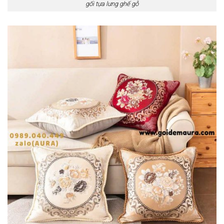
gối tựa lưng ghế gỗ