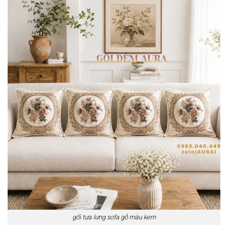
gối tựa lưng sofa gỗ màu kem