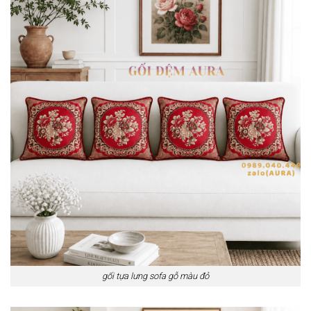
gối tựa lưng sofa gỗ màu đỏ