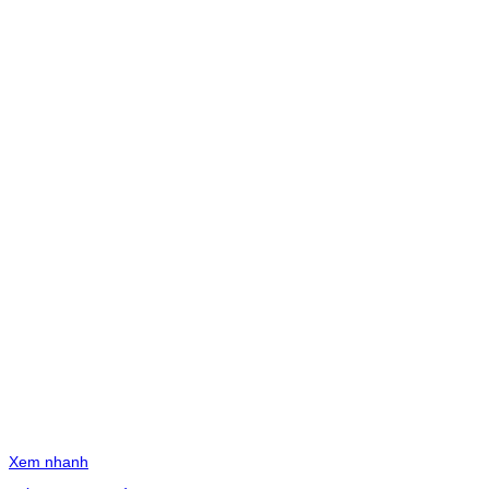
Xem nhanh