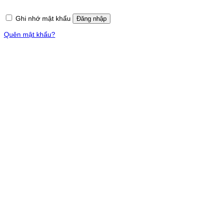
Ghi nhớ mật khẩu
Đăng nhập
Quên mật khẩu?