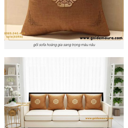
gối sofa hoàng gia sang trọng màu nâu