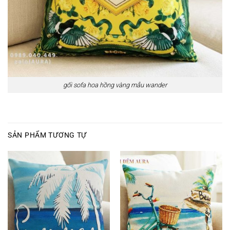
gối sofa hoa hồng vàng mẫu wander
SẢN PHẨM TƯƠNG TỰ