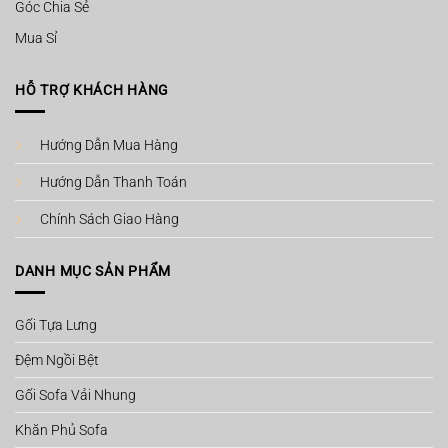
Góc Chia Sẻ
Mua Sỉ
HỖ TRỢ KHÁCH HÀNG
Hướng Dẫn Mua Hàng
Hướng Dẫn Thanh Toán
Chính Sách Giao Hàng
DANH MỤC SẢN PHẨM
Gối Tựa Lưng
Đệm Ngồi Bệt
Gối Sofa Vải Nhung
Khăn Phủ Sofa