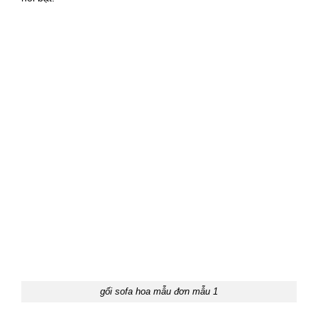
gối sofa hoa mẫu đơn mẫu 1