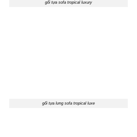
gối tựa sofa tropical luxury
gối tựa lưng sofa tropical luxe