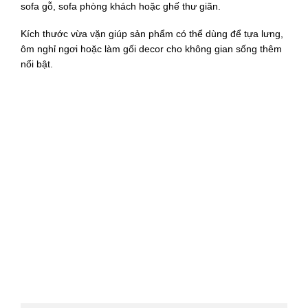
sofa gỗ, sofa phòng khách hoặc ghế thư giãn.
Kích thước vừa vặn giúp sản phẩm có thể dùng để tựa lưng,
ôm nghỉ ngơi hoặc làm gối decor cho không gian sống thêm
nổi bật.