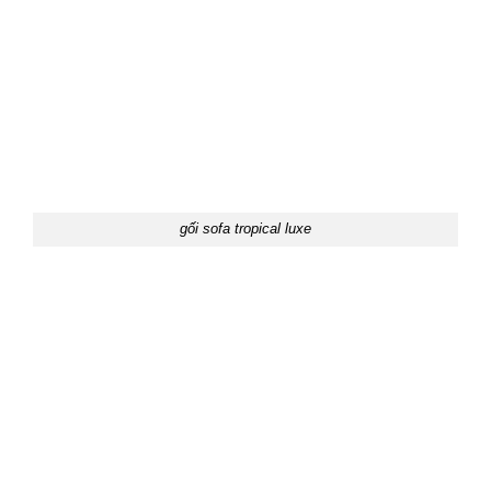
gối sofa tropical luxe