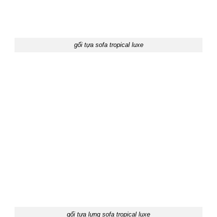
gối tựa sofa tropical luxe
gối tựa lưng sofa tropical luxe