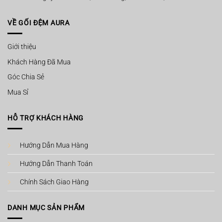
VỀ GỐI ĐỆM AURA
Giới thiệu
Khách Hàng Đã Mua
Góc Chia Sẻ
Mua Sỉ
HỖ TRỢ KHÁCH HÀNG
Hướng Dẫn Mua Hàng
Hướng Dẫn Thanh Toán
Chính Sách Giao Hàng
DANH MỤC SẢN PHẨM