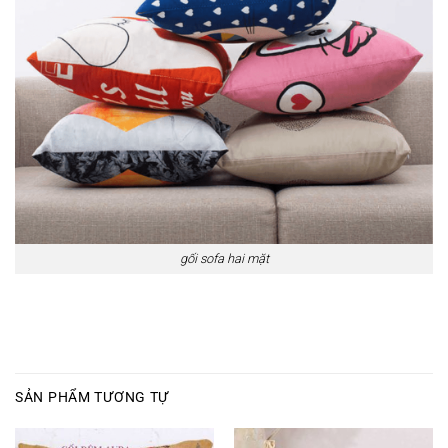
gối sofa hai mặt
SẢN PHẨM TƯƠNG TỰ