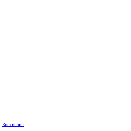
Xem nhanh