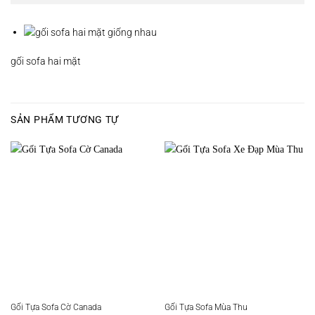
gối sofa hai mặt
SẢN PHẨM TƯƠNG TỰ
Gối Tựa Sofa Cờ Canada
Gối Tựa Sofa Mùa Thu