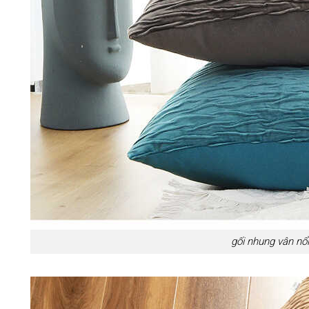
gối nhung vân nổ