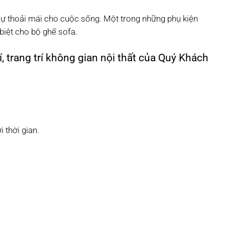
sự thoải mái cho cuộc sống. Một trong những phụ kiện
biệt cho bộ ghế sofa.​
 trang trí không gian nội thất của Quý Khách
 thời gian.