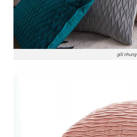
gối nhung