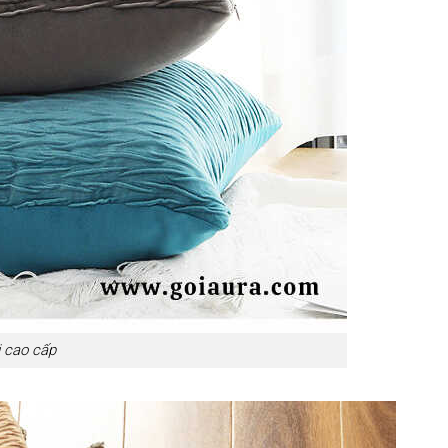
i cao cấp