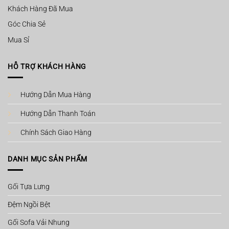
Khách Hàng Đã Mua
Góc Chia Sẻ
Mua Sỉ
HỖ TRỢ KHÁCH HÀNG
Hướng Dẫn Mua Hàng
Hướng Dẫn Thanh Toán
Chính Sách Giao Hàng
DANH MỤC SẢN PHẨM
Gối Tựa Lưng
Đệm Ngồi Bệt
Gối Sofa Vải Nhung