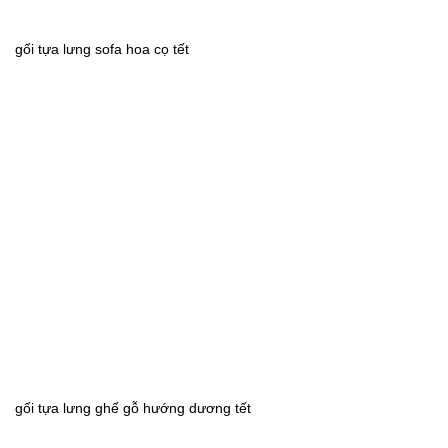
gối tựa lưng sofa hoa cọ tết
gối tựa lưng ghế gỗ hướng dương tết