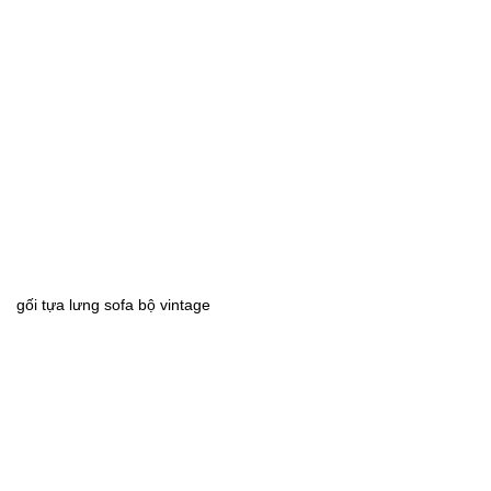
gối tựa lưng sofa bộ vintage