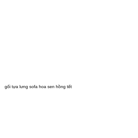
gối tựa lưng sofa hoa sen hồng tết