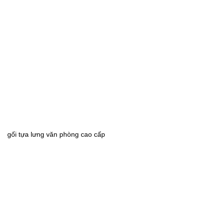
gối tựa lưng văn phòng cao cấp