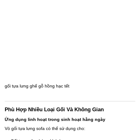
gối tựa lưng ghế gỗ hồng hạc tết
Phù Hợp Nhiều Loại Gối Và Không Gian
Ứng dụng linh hoạt trong sinh hoạt hằng ngày
Vỏ gối tựa lưng sofa
có thể sử dụng cho: