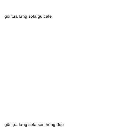
gối tựa lưng sofa gu cafe
gối tựa lưng sofa sen hồng đẹp