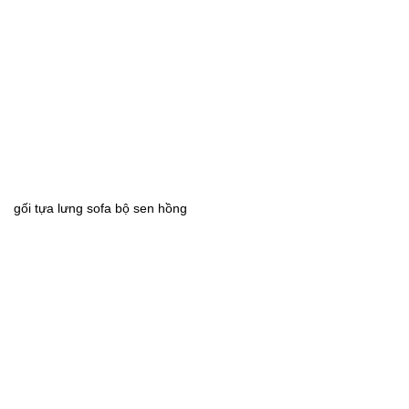
gối tựa lưng sofa bộ sen hồng