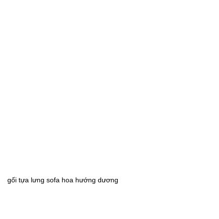
gối tựa lưng sofa hoa hướng dương