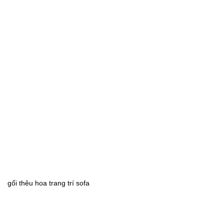
gối thêu hoa trang trí sofa