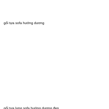
gối tựa sofa hướng dương
gối tựa lưng sofa hướng dương đẹp