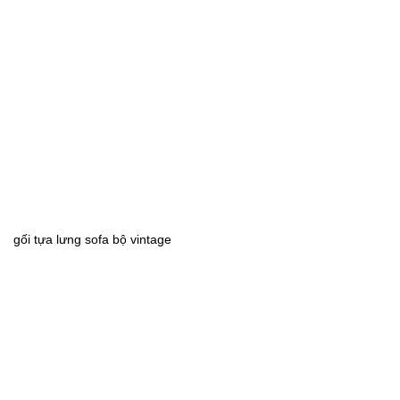
gối tựa lưng sofa bộ vintage