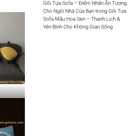
Gối Tựa Sofa – Điểm Nhấn Ấn Tượng
Cho Ngôi Nhà Của Bạn
trong
Gối Tựa
Sofa Mẫu Hoa Sen – Thanh Lịch &
Yên Bình Cho Không Gian Sống