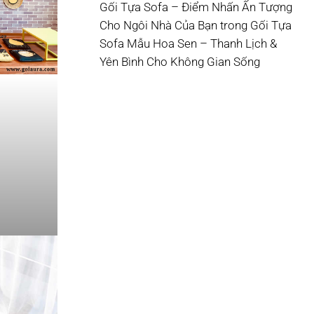
Gối Tựa Sofa – Điểm Nhấn Ấn Tượng
Cho Ngôi Nhà Của Bạn
trong
Gối Tựa
Sofa Mẫu Hoa Sen – Thanh Lịch &
Yên Bình Cho Không Gian Sống