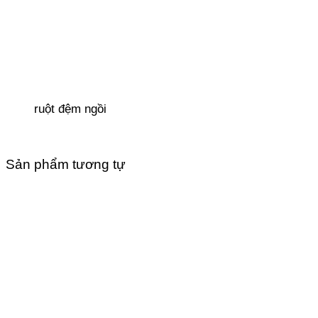
ruột đệm ngồi
Sản phẩm tương tự