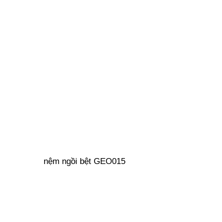
nệm ngồi bệt GEO015