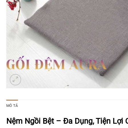
MÔ TẢ
Nệm Ngồi Bệt – Đa Dụng, Tiện Lợi