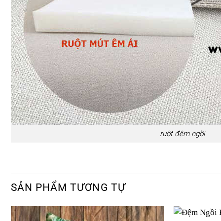
ruột đệm ngồi
SẢN PHẨM TƯƠNG TỰ