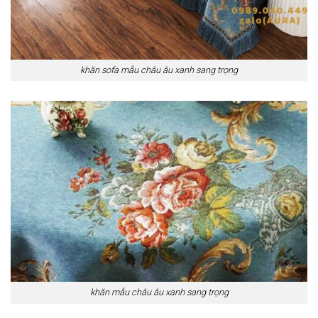
khăn sofa mẫu châu âu xanh sang trọng
khăn mẫu châu âu xanh sang trọng