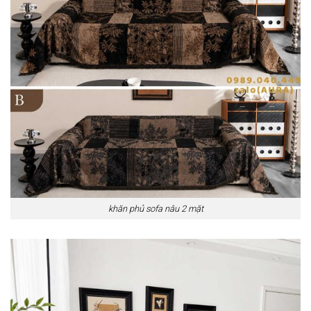
khăn phủ sofa nâu 2 mặt