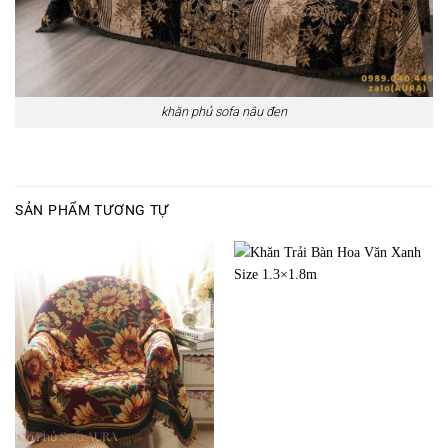
khăn phủ sofa nâu đen
SẢN PHẨM TƯƠNG TỰ