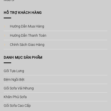
HỖ TRỢ KHÁCH HÀNG
Hướng Dẫn Mua Hàng
Hướng Dẫn Thanh Toán
Chính Sách Giao Hàng
DANH MỤC SẢN PHẨM
Gối Tựa Lưng
Đệm Ngồi Bệt
Gối Sofa Vải Nhung
Khăn Phủ Sofa
Gối Sofa Cao Cấp