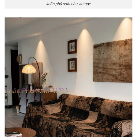
khăn phủ sofa nâu vintage