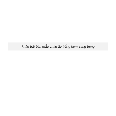
khăn trải bàn mẫu châu âu trắng kem sang trọng