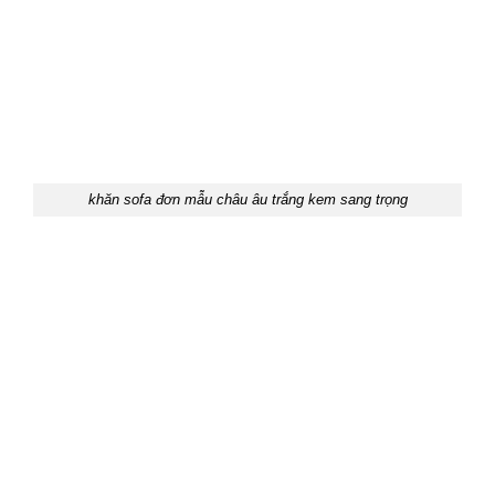
khăn sofa đơn mẫu châu âu trắng kem sang trọng