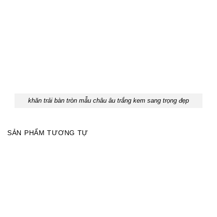
khăn trải bàn tròn mẫu châu âu trắng kem sang trọng đẹp
SẢN PHẨM TƯƠNG TỰ