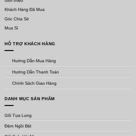
Giới thiệu
Khách Hàng Đã Mua
Góc Chia Sẻ
Mua Sỉ
HỖ TRỢ KHÁCH HÀNG
Hướng Dẫn Mua Hàng
Hướng Dẫn Thanh Toán
Chính Sách Giao Hàng
DANH MỤC SẢN PHẨM
Gối Tựa Lưng
Đệm Ngồi Bệt