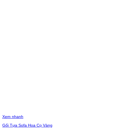
Xem nhanh
Gối Tựa Sofa Hoa Cọ Vàng