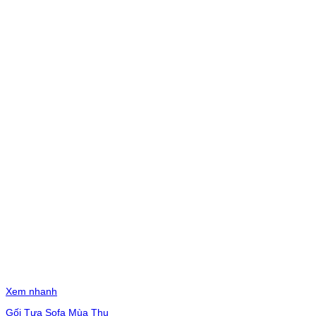
Xem nhanh
Gối Tựa Sofa Mùa Thu