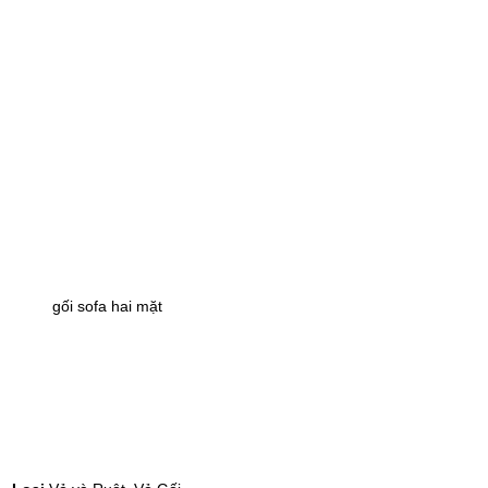
gối sofa hai mặt