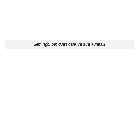
đệm ngồi bệt quán cafe trà sữa aura001