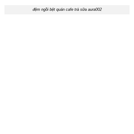
đệm ngồi bệt quán cafe trà sữa aura002