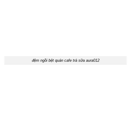
đệm ngồi bệt quán cafe trà sữa aura012