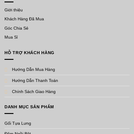
Giới thiệu
Khách Hàng Đã Mua
Góc Chia Sẻ
Mua Sỉ
HỖ TRỢ KHÁCH HÀNG
Hướng Dẫn Mua Hàng
Hướng Dẫn Thanh Toán
Chính Sách Giao Hàng
DANH MỤC SẢN PHẨM
Gối Tựa Lưng
Đệm Ngồi Bệt