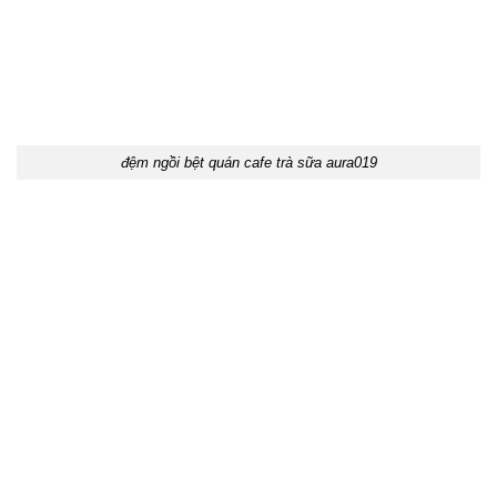
đệm ngồi bệt quán cafe trà sữa aura019