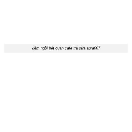
đệm ngồi bệt quán cafe trà sữa aura007