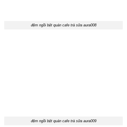
đệm ngồi bệt quán cafe trà sữa aura008
đệm ngồi bệt quán cafe trà sữa aura009