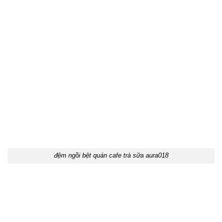
đệm ngồi bệt quán cafe trà sữa aura018