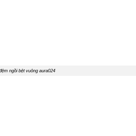
đệm ngồi bệt vuông aura024