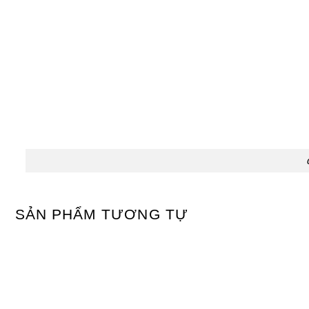
SẢN PHẨM TƯƠNG TỰ