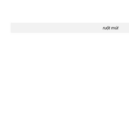
ruột mút