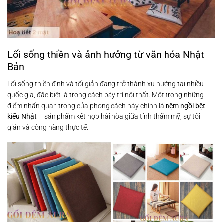
Lối sống thiền và ảnh hưởng từ văn hóa Nhật
Bản
Lối sống thiền định và tối giản đang trở thành xu hướng tại nhiều
quốc gia, đặc biệt là trong cách bày trí nội thất. Một trong những
điểm nhấn quan trọng của phong cách này chính là
nệm ngồi bệt
kiểu Nhật
– sản phẩm kết hợp hài hòa giữa tính thẩm mỹ, sự tối
giản và công năng thực tế.