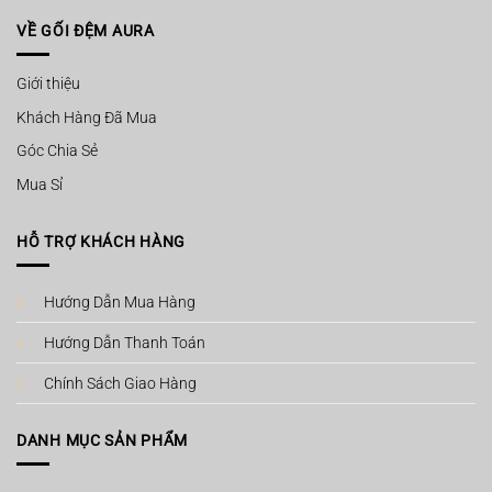
VỀ GỐI ĐỆM AURA
Giới thiệu
Khách Hàng Đã Mua
Góc Chia Sẻ
Mua Sỉ
HỖ TRỢ KHÁCH HÀNG
Hướng Dẫn Mua Hàng
Hướng Dẫn Thanh Toán
Chính Sách Giao Hàng
DANH MỤC SẢN PHẨM