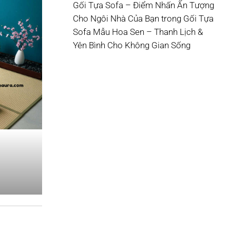
Gối Tựa Sofa – Điểm Nhấn Ấn Tượng
Cho Ngôi Nhà Của Bạn
trong
Gối Tựa
Sofa Mẫu Hoa Sen – Thanh Lịch &
Yên Bình Cho Không Gian Sống