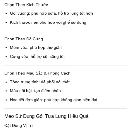
Chọn Theo Kích Thước
Gối vuông: phù hợp sofa, hỗ trợ lưng tốt hơn
Kích thước nên phù hợp với ghế sử dụng
Chọn Theo Độ Cứng
Mềm vừa: phù hợp thư giãn
Cứng vừa: hỗ trợ cột sống tốt
Chọn Theo Màu Sắc & Phong Cách
Tông trung tính: dễ phối nội thất
Màu nổi bật: tạo điểm nhấn
Họa tiết đơn giản: phù hợp không gian hiện đại
Mẹo Sử Dụng Gối Tựa Lưng Hiệu Quả
Đặt Đúng Vị Trí