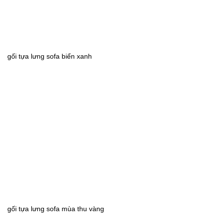
gối tựa lưng sofa biển xanh
gối tựa lưng sofa mùa thu vàng