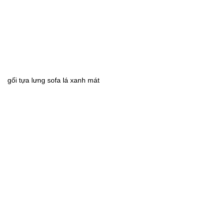
gối tựa lưng sofa lá xanh mát