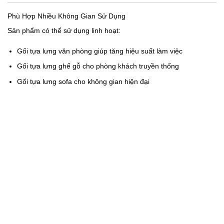
Phù Hợp Nhiều Không Gian Sử Dụng
Sản phẩm có thể sử dụng linh hoạt:
Gối tựa lưng văn phòng
giúp tăng hiệu suất làm việc
Gối tựa lưng ghế gỗ
cho phòng khách truyền thống
Gối tựa lưng sofa
cho không gian hiện đại