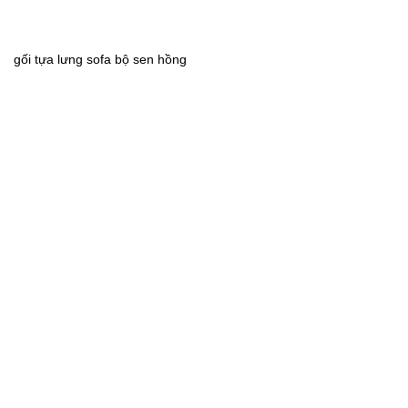
gối tựa lưng sofa bộ sen hồng