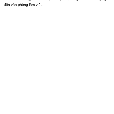
đến văn phòng làm việc.