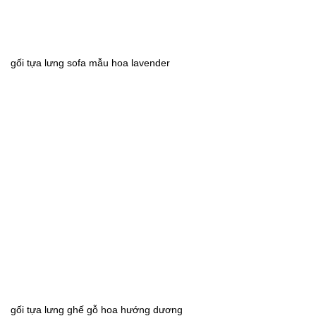
gối tựa lưng sofa mẫu hoa lavender
gối tựa lưng ghế gỗ hoa hướng dương