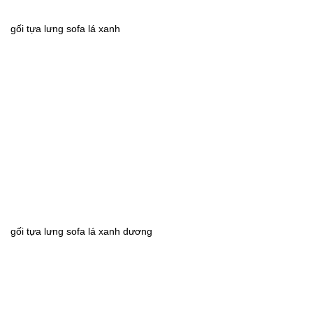
gối tựa lưng sofa lá xanh
gối tựa lưng sofa lá xanh dương