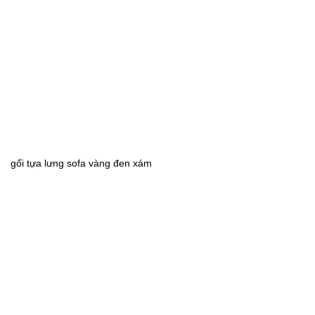
gối tựa lưng sofa vàng đen xám