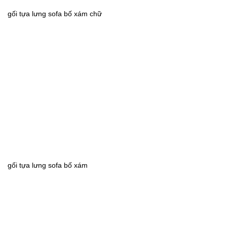
gối tựa lưng sofa bố xám chữ
gối tựa lưng sofa bố xám