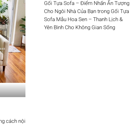
Gối Tựa Sofa – Điểm Nhấn Ấn Tượng
Cho Ngôi Nhà Của Bạn
trong
Gối Tựa
Sofa Mẫu Hoa Sen – Thanh Lịch &
Yên Bình Cho Không Gian Sống
ng cách nội