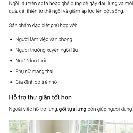
Ngồi lâu trên sofa hoặc ghế cứng dễ gây đau lưng và mỏi
quả, cải thiện tư thế ngồi và giảm áp lực lên cột sống.
Sản phẩm đặc biệt phù hợp với:
Người làm việc văn phòng
Người thường xuyên ngồi lâu
Người lớn tuổi
Phụ nữ mang thai
Gia đình có trẻ nhỏ
Hỗ trợ thư giãn tốt hơn
Ngoài việc hỗ trợ lưng,
gối tựa lưng
còn giúp người dùng c