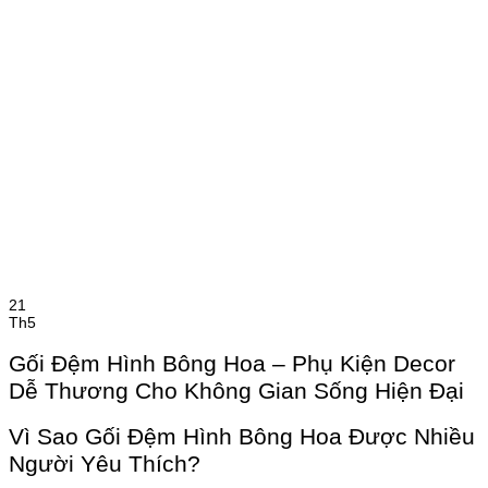
21
Th5
Gối Đệm Hình Bông Hoa – Phụ Kiện Decor
Dễ Thương Cho Không Gian Sống Hiện Đại
Vì Sao Gối Đệm Hình Bông Hoa Được Nhiều
Người Yêu Thích?