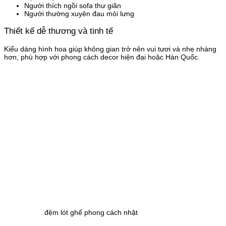
Người thích ngồi sofa thư giãn
Người thường xuyên đau mỏi lưng
Thiết kế dễ thương và tinh tế
Kiểu dáng hình hoa giúp không gian trở nên vui tươi và nhẹ nhàng
hơn, phù hợp với phong cách decor hiện đại hoặc Hàn Quốc.
đệm lót ghế phong cách nhật