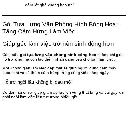
đệm lót ghế vuông hoa nhí
Gối Tựa Lưng Văn Phòng Hình Bông Hoa –
Tăng Cảm Hứng Làm Việc
Giúp góc làm việc trở nên sinh động hơn
Các mẫu
gối tựa lưng văn phòng hình bông hoa
không chỉ giúp
hỗ trợ lưng mà còn tạo điểm nhấn đáng yêu cho bàn làm việc.
Một không gian làm việc đẹp mắt sẽ giúp người dùng cảm thấy
thoải mái và có thêm cảm hứng trong công việc hằng ngày.
Hỗ trợ ngồi lâu không bị đau mỏi
Độ đàn hồi êm ái giúp giảm áp lực lên vùng thắt lưng và vai gáy khi
phải ngồi làm việc liên tục trong nhiều giờ.