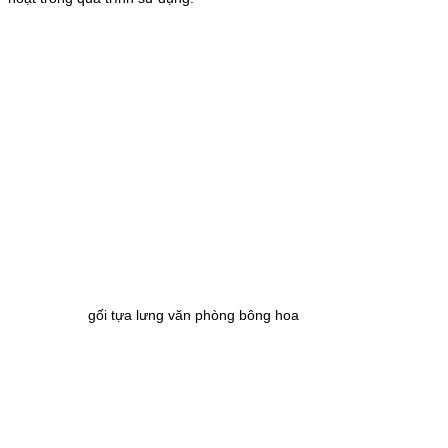
gối tựa lưng văn phòng bông hoa