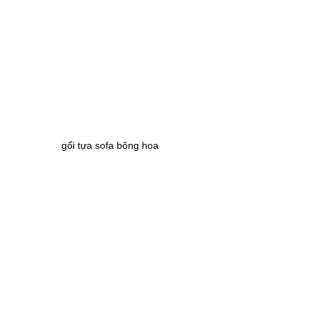
gối tựa sofa bông hoa