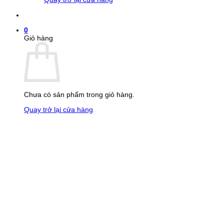
0
Giỏ hàng
Chưa có sản phẩm trong giỏ hàng.
Quay trở lại cửa hàng