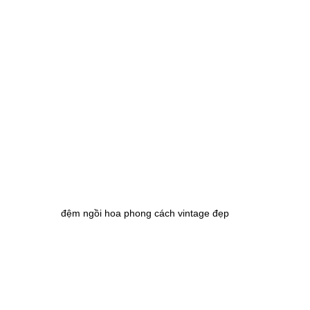
đệm ngồi hoa phong cách vintage đẹp