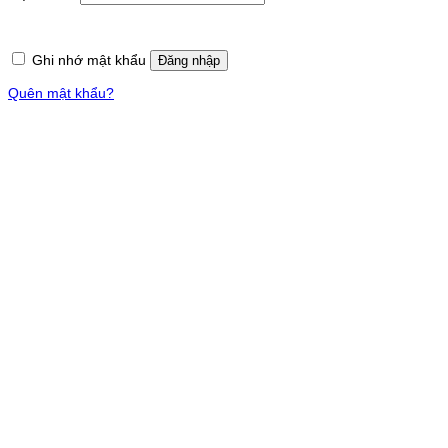
buộc
Ghi nhớ mật khẩu
Đăng nhập
Quên mật khẩu?