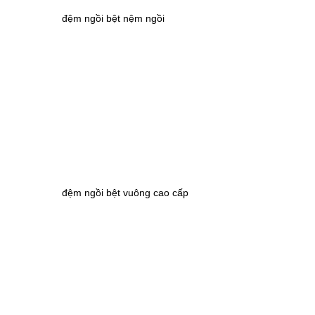
đệm ngồi bệt nệm ngồi
đệm ngồi bệt vuông cao cấp