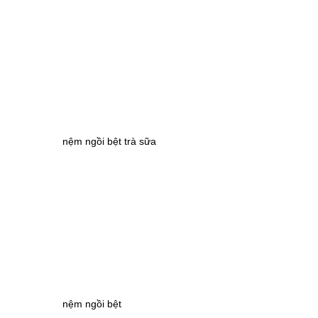
nệm ngồi bệt trà sữa
nệm ngồi bệt