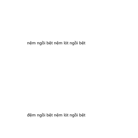
nệm ngồi bệt nệm lót ngồi bệt
đệm ngồi bệt nệm lót ngồi bệt