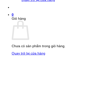
0
Giỏ hàng
Chưa có sản phẩm trong giỏ hàng.
Quay trở lại cửa hàng