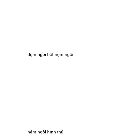
đệm ngồi bệt nệm ngồi
nệm ngồi hình thú