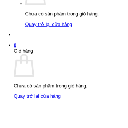
Chưa có sản phẩm trong giỏ hàng.
Quay trở lại cửa hàng
0
Giỏ hàng
Chưa có sản phẩm trong giỏ hàng.
Quay trở lại cửa hàng