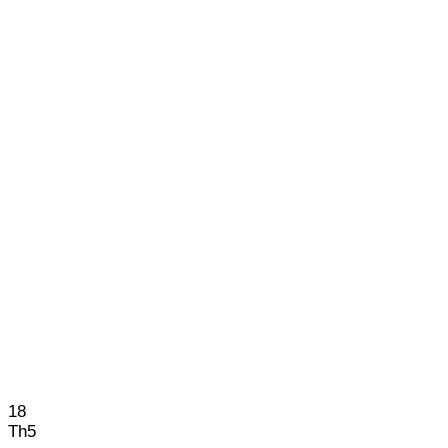
18
Th5