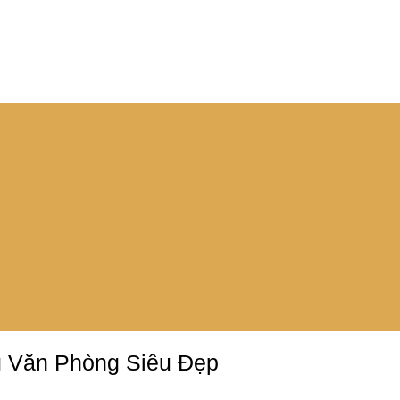
g Văn Phòng Siêu Đẹp