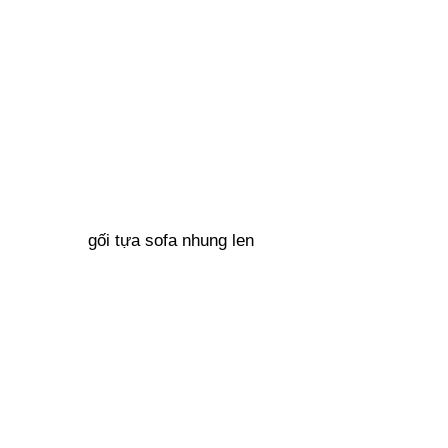
gối tựa sofa nhung len