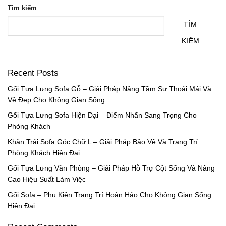
Tìm kiếm
TÌM
KIẾM
Recent Posts
Gối Tựa Lưng Sofa Gỗ – Giải Pháp Nâng Tầm Sự Thoải Mái Và
Vẻ Đẹp Cho Không Gian Sống
Gối Tựa Lưng Sofa Hiện Đại – Điểm Nhấn Sang Trọng Cho
Phòng Khách
Khăn Trải Sofa Góc Chữ L – Giải Pháp Bảo Vệ Và Trang Trí
Phòng Khách Hiện Đại
Gối Tựa Lưng Văn Phòng – Giải Pháp Hỗ Trợ Cột Sống Và Nâng
Cao Hiệu Suất Làm Việc
Gối Sofa – Phụ Kiện Trang Trí Hoàn Hảo Cho Không Gian Sống
Hiện Đại