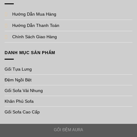
Hướng Dẫn Mua Hàng
Hướng Dẫn Thanh Toán
Chính Sách Giao Hàng
DANH MỤC SẢN PHẨM
Gối Tựa Lưng
Đệm Ngồi Bệt
Gối Sofa Vải Nhung
Khăn Phủ Sofa
Gối Sofa Cao Cấp
GỐI ĐỆM AURA