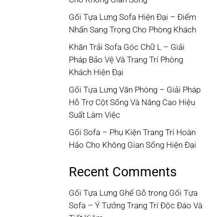
Gối Tựa Lưng Sofa Hiện Đại – Điểm
Nhấn Sang Trọng Cho Phòng Khách
Khăn Trải Sofa Góc Chữ L – Giải
Pháp Bảo Vệ Và Trang Trí Phòng
Khách Hiện Đại
Gối Tựa Lưng Văn Phòng – Giải Pháp
Hỗ Trợ Cột Sống Và Nâng Cao Hiệu
Suất Làm Việc
Gối Sofa – Phụ Kiện Trang Trí Hoàn
Hảo Cho Không Gian Sống Hiện Đại
Recent Comments
Gối Tựa Lưng Ghế Gỗ
trong
Gối Tựa
Sofa – Ý Tưởng Trang Trí Độc Đáo Và