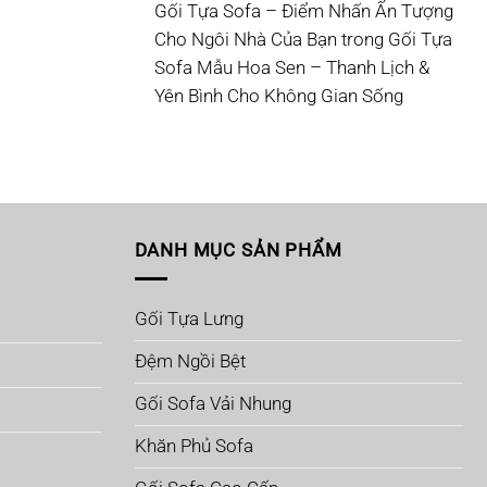
Gối Tựa Sofa – Điểm Nhấn Ấn Tượng
Cho Ngôi Nhà Của Bạn
trong
Gối Tựa
Sofa Mẫu Hoa Sen – Thanh Lịch &
Yên Bình Cho Không Gian Sống
DANH MỤC SẢN PHẨM
Gối Tựa Lưng
Đệm Ngồi Bệt
Gối Sofa Vải Nhung
Khăn Phủ Sofa