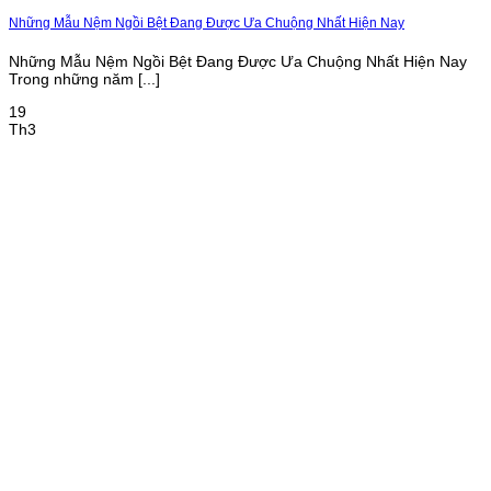
Những Mẫu Nệm Ngồi Bệt Đang Được Ưa Chuộng Nhất Hiện Nay
Những Mẫu Nệm Ngồi Bệt Đang Được Ưa Chuộng Nhất Hiện Nay
Trong những năm [...]
19
Th3