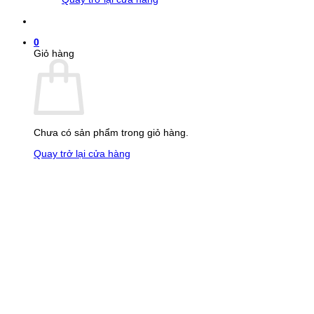
0
Giỏ hàng
Chưa có sản phẩm trong giỏ hàng.
Quay trở lại cửa hàng