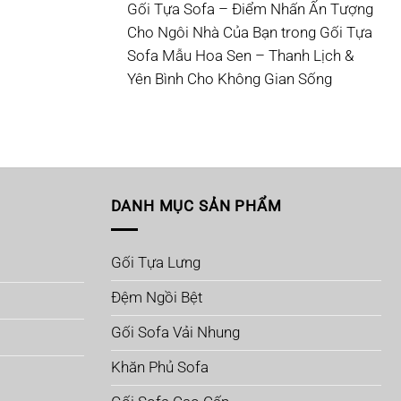
Gối Tựa Sofa – Điểm Nhấn Ấn Tượng
Cho Ngôi Nhà Của Bạn
trong
Gối Tựa
Sofa Mẫu Hoa Sen – Thanh Lịch &
Yên Bình Cho Không Gian Sống
DANH MỤC SẢN PHẨM
Gối Tựa Lưng
Đệm Ngồi Bệt
Gối Sofa Vải Nhung
Khăn Phủ Sofa