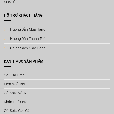
Mua Sỉ
HỖ TRỢ KHÁCH HÀNG
Hướng Dẫn Mua Hàng
Hướng Dẫn Thanh Toán
Chính Sách Giao Hàng
DANH MỤC SẢN PHẨM
Gối Tựa Lưng
Đệm Ngồi Bệt
Gối Sofa Vải Nhung
Khăn Phủ Sofa
Gối Sofa Cao Cấp