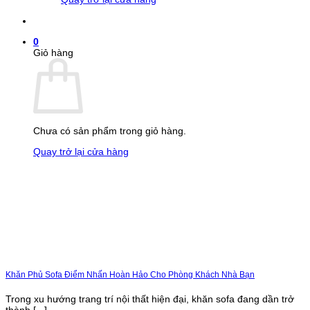
0
Giỏ hàng
Chưa có sản phẩm trong giỏ hàng.
Quay trở lại cửa hàng
Khăn Phủ Sofa Điểm Nhấn Hoàn Hảo Cho Phòng Khách Nhà Bạn
Trong xu hướng trang trí nội thất hiện đại, khăn sofa đang dần trở
thành [...]