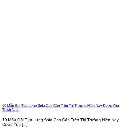
10 Mẫu Gối Tựa Lưng Sofa Cao Cấp Trên Thị Trường Hiện Nay Được Yêu
Thích Nhất
10 Mẫu Gối Tựa Lưng Sofa Cao Cấp Trên Thị Trường Hiện Nay
Được Yêu [...]