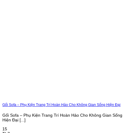
Gối Sofa – Phụ Kiện Trang Trí Hoàn Hảo Cho Không Gian Sống Hiện Đại
Gối Sofa – Phụ Kiện Trang Trí Hoàn Hảo Cho Không Gian Sống
Hiện Đại [...]
15