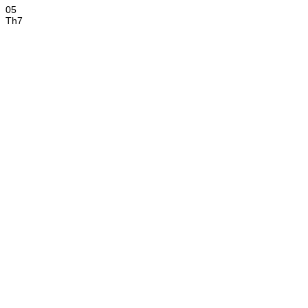
05
Th7