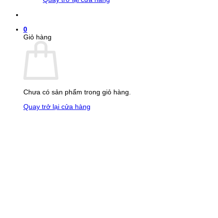
0
Giỏ hàng
Chưa có sản phẩm trong giỏ hàng.
Quay trở lại cửa hàng