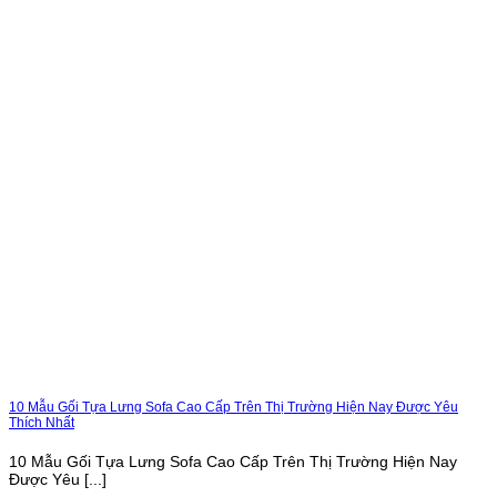
10 Mẫu Gối Tựa Lưng Sofa Cao Cấp Trên Thị Trường Hiện Nay Được Yêu
Thích Nhất
10 Mẫu Gối Tựa Lưng Sofa Cao Cấp Trên Thị Trường Hiện Nay
Được Yêu [...]