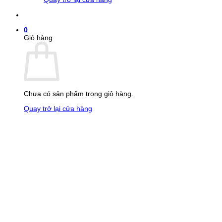
0
Giỏ hàng
Chưa có sản phẩm trong giỏ hàng.
Quay trở lại cửa hàng