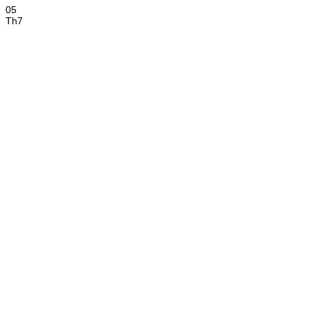
05
Th7