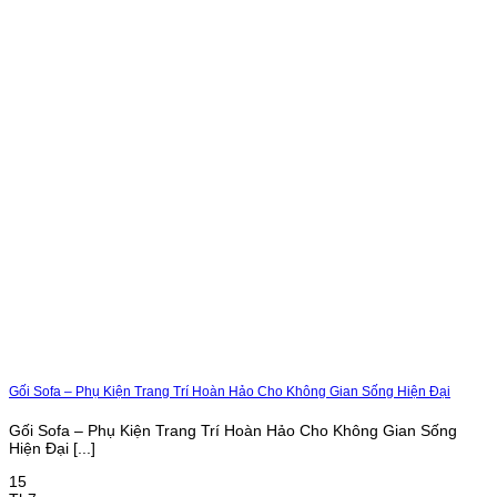
Gối Sofa – Phụ Kiện Trang Trí Hoàn Hảo Cho Không Gian Sống Hiện Đại
Gối Sofa – Phụ Kiện Trang Trí Hoàn Hảo Cho Không Gian Sống
Hiện Đại [...]
15