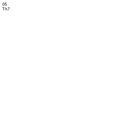
05
Th7