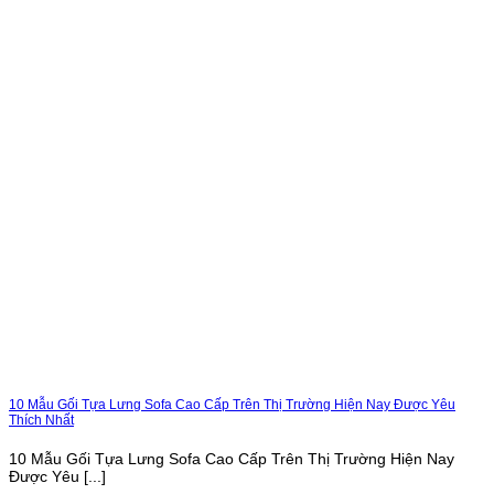
10 Mẫu Gối Tựa Lưng Sofa Cao Cấp Trên Thị Trường Hiện Nay Được Yêu
Thích Nhất
10 Mẫu Gối Tựa Lưng Sofa Cao Cấp Trên Thị Trường Hiện Nay
Được Yêu [...]