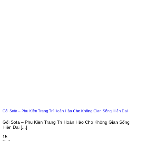
Gối Sofa – Phụ Kiện Trang Trí Hoàn Hảo Cho Không Gian Sống Hiện Đại
Gối Sofa – Phụ Kiện Trang Trí Hoàn Hảo Cho Không Gian Sống
Hiện Đại [...]
15