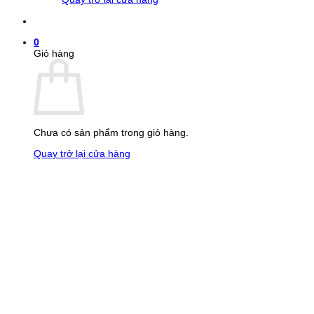
0
Giỏ hàng
Chưa có sản phẩm trong giỏ hàng.
Quay trở lại cửa hàng