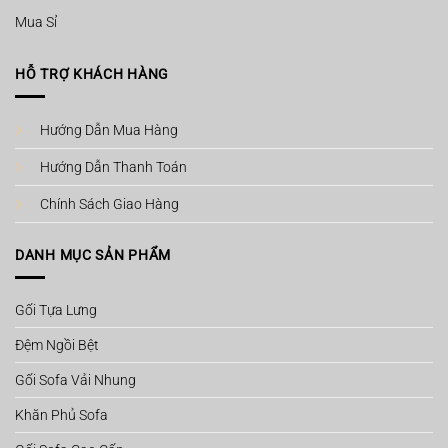
Mua Sỉ
HỖ TRỢ KHÁCH HÀNG
Hướng Dẫn Mua Hàng
Hướng Dẫn Thanh Toán
Chính Sách Giao Hàng
DANH MỤC SẢN PHẨM
Gối Tựa Lưng
Đệm Ngồi Bệt
Gối Sofa Vải Nhung
Khăn Phủ Sofa