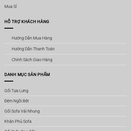
Mua Sỉ
HỖ TRỢ KHÁCH HÀNG
Hướng Dẫn Mua Hàng
Hướng Dẫn Thanh Toán
Chính Sách Giao Hàng
DANH MỤC SẢN PHẨM
Gối Tựa Lưng
Đệm Ngồi Bệt
Gối Sofa Vải Nhung
Khăn Phủ Sofa