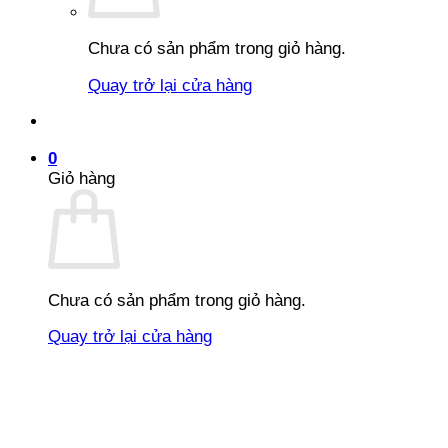
Chưa có sản phẩm trong giỏ hàng.
Quay trở lại cửa hàng
0
Giỏ hàng
Chưa có sản phẩm trong giỏ hàng.
Quay trở lại cửa hàng