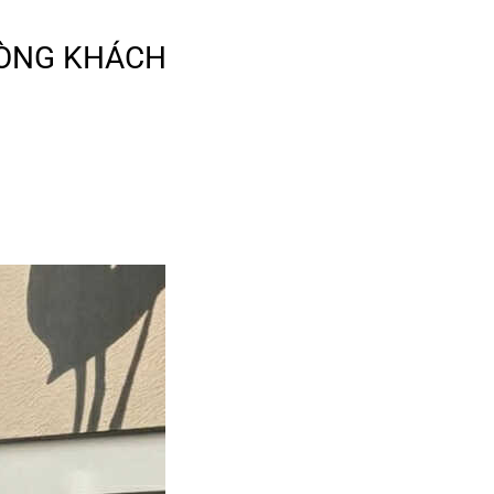
HÒNG KHÁCH