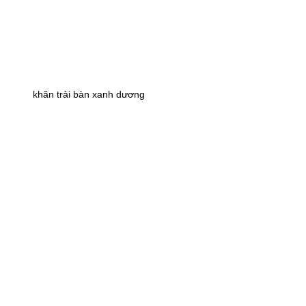
khăn trải bàn xanh dương