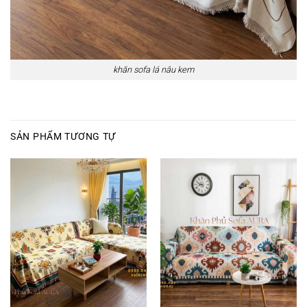
khăn sofa lá nâu kem
SẢN PHẨM TƯƠNG TỰ