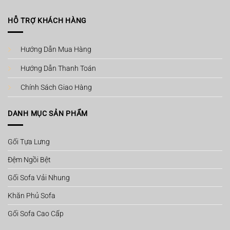
HỖ TRỢ KHÁCH HÀNG
Hướng Dẫn Mua Hàng
Hướng Dẫn Thanh Toán
Chính Sách Giao Hàng
DANH MỤC SẢN PHẨM
Gối Tựa Lưng
Đệm Ngồi Bệt
Gối Sofa Vải Nhung
Khăn Phủ Sofa
Gối Sofa Cao Cấp