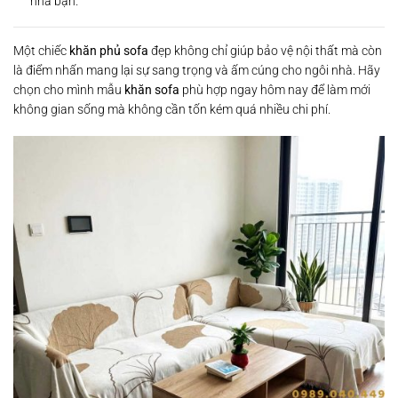
nhà bạn.
Một chiếc
khăn phủ sofa
đẹp không chỉ giúp bảo vệ nội thất mà còn
là điểm nhấn mang lại sự sang trọng và ấm cúng cho ngôi nhà. Hãy
chọn cho mình mẫu
khăn sofa
phù hợp ngay hôm nay để làm mới
không gian sống mà không cần tốn kém quá nhiều chi phí.