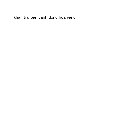
khăn trải bàn cánh đồng hoa vàng