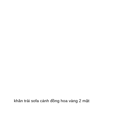
khăn trải sofa cánh đồng hoa vàng 2 mặt