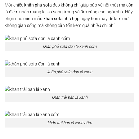
Một chiếc
khăn phủ sofa
đẹp không chỉ giúp bảo vệ nội thất mà còn
là điểm nhấn mang lại sự sang trọng và ấm cúng cho ngôi nhà. Hãy
chọn cho mình mẫu
khăn sofa
phù hợp ngay hôm nay để làm mới
không gian sống mà không cần tốn kém quá nhiều chi phí.
khăn phủ sofa đơn lá xanh cốm
khăn phủ sofa đơn lá xanh
khăn trải bàn lá xanh
khăn trải bàn lá xanh cốm