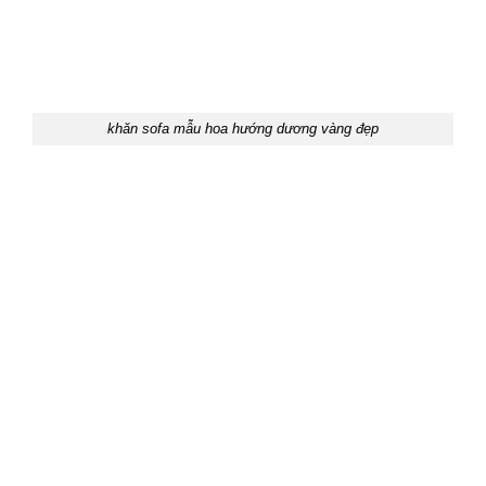
khăn sofa mẫu hoa hướng dương vàng đẹp