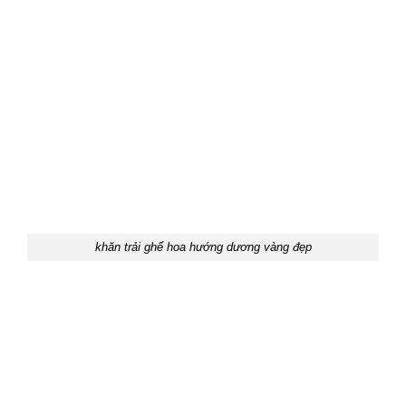
khăn trải ghế hoa hướng dương vàng đẹp