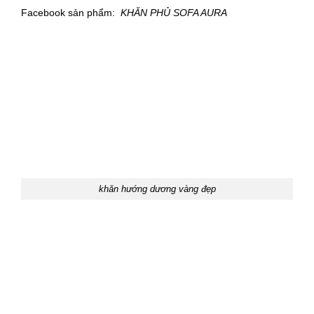
Facebook sản phẩm:
KHĂN PHỦ SOFA AURA
khăn hướng dương vàng đẹp