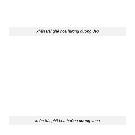
khăn trải ghế hoa hướng dương đẹp
khăn trải ghế hoa hướng dương vàng