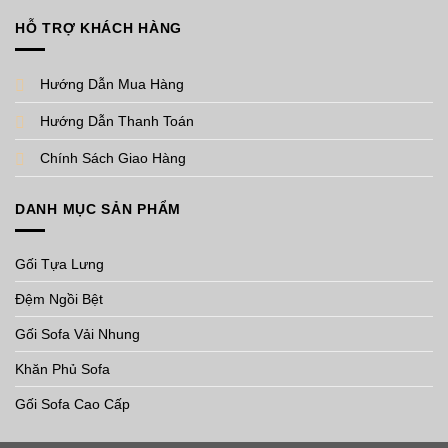
HỖ TRỢ KHÁCH HÀNG
Hướng Dẫn Mua Hàng
Hướng Dẫn Thanh Toán
Chính Sách Giao Hàng
DANH MỤC SẢN PHẨM
Gối Tựa Lưng
Đệm Ngồi Bệt
Gối Sofa Vải Nhung
Khăn Phủ Sofa
Gối Sofa Cao Cấp