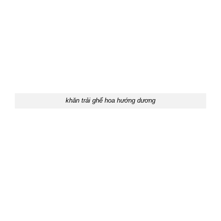
khăn trải ghế hoa hướng dương