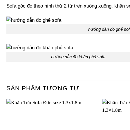
Sofa góc đo theo hình thứ 2 từ trên xuống xuống, khăn 
hướng dẫn đo ghế sof
hướng dẫn đo khăn phủ sofa
SẢN PHẨM TƯƠNG TỰ