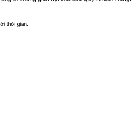
ới thời gian.