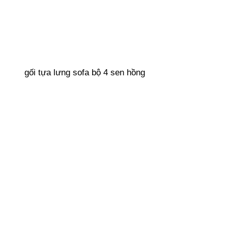
gối tựa lưng sofa bộ 4 sen hồng