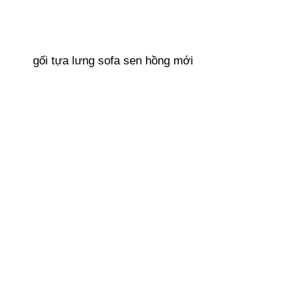
gối tựa lưng sofa sen hồng mới